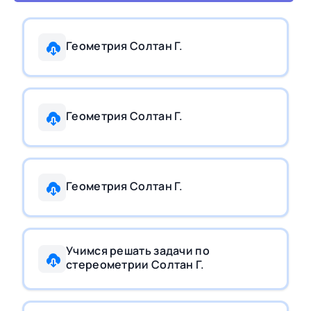
Геометрия Солтан Г.
Геометрия Солтан Г.
Геометрия Солтан Г.
Учимся решать задачи по
стереометрии Солтан Г.