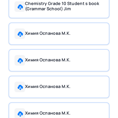
Chemistry Grade 10 Student s book
(Grammar School) Jim
Химия Оспанова М.К.
Химия Оспанова М.К.
Химия Оспанова М.К.
Химия Оспанова М.К.