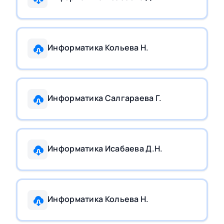
Информатика Кольева Н.
Информатика Салгараева Г.
Информатика Исабаева Д.Н.
Информатика Кольева Н.