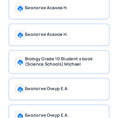
Биология Асанов Н.
Биология Асанов Н.
Biology Grade 10 Student s book
(Science Schools) Michael
Биология Очкур Е.А.
Биология Очкур Е.А.