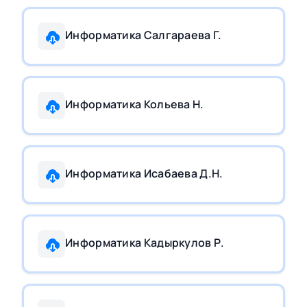
Информатика Салгараева Г.
Информатика Кольева Н.
Информатика Исабаева Д.Н.
Информатика Кадыркулов Р.