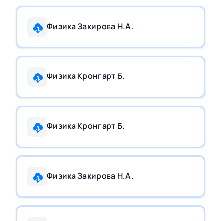
Физика Закирова Н.А.
Физика Кронгарт Б.
Физика Кронгарт Б.
Физика Закирова Н.А.