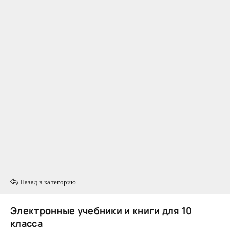
Назад в категорию
Электронные учебники и книги для 10
класса