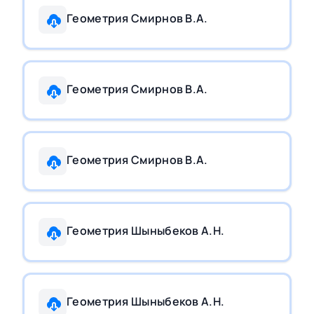
Геометрия Смирнов В.А.
Геометрия Смирнов В.А.
Геометрия Смирнов В.А.
Геометрия Шыныбеков А.Н.
Геометрия Шыныбеков А.Н.