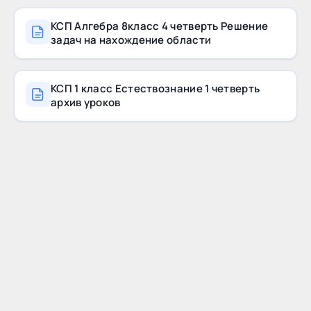
КСП Алгебра 8класс 4 четверть Решение
задач на нахождение области
КСП 1 класс Естествознание 1 четверть
архив уроков