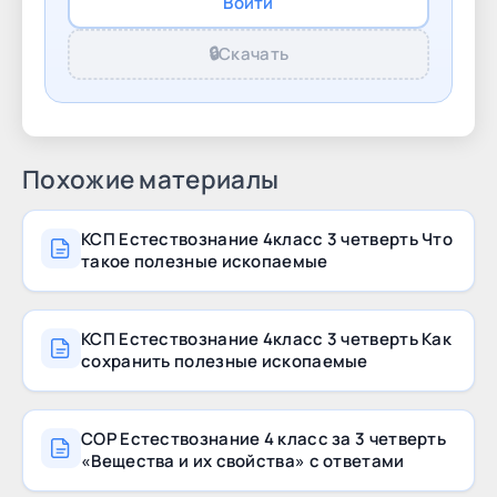
Войти
(Начальная школа): правилам. Умение
🔒
Скачать
Похожие материалы
КСП Естествознание 4класс 3 четверть Что
такое полезные ископаемые
КСП Естествознание 4класс 3 четверть Как
сохранить полезные ископаемые
СОР Естествознание 4 класс за 3 четверть
«Вещества и их свойства» с ответами