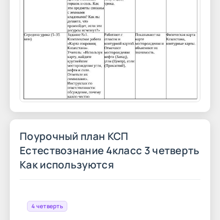
Поурочный план КСП
Естествознание 4класс 3 четверть
Как используются
4 четверть