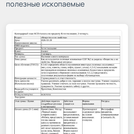
полезные ископаемые