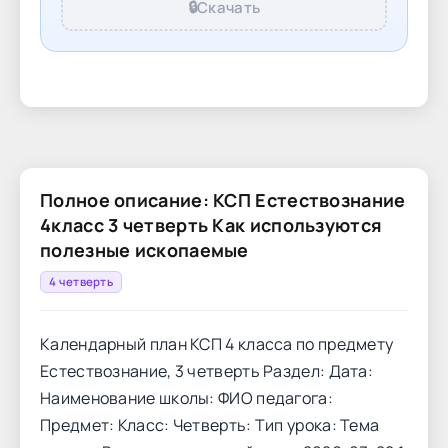
🔒
Скачать
Полное описание: КСП Естествознание
4класс 3 четверть Как используются
полезные ископаемые
4 четверть
Календарный план КСП 4 класса по предмету
Естествознание, 3 четверть Раздел: Дата:
Наименование школы: ФИО педагога:
Предмет: Класс: Четверть: Тип урока: Тема