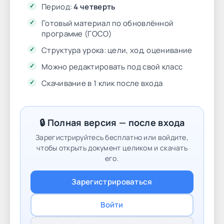
Период:
4 четверть
Готовый материал по обновлённой
программе (ГОСО)
Структура урока: цели, ход, оценивание
Можно редактировать под свой класс
Скачивание в 1 клик после входа
🔒 Полная версия — после входа
Зарегистрируйтесь бесплатно или войдите,
чтобы открыть документ целиком и скачать
его.
Зарегистрироваться
Войти