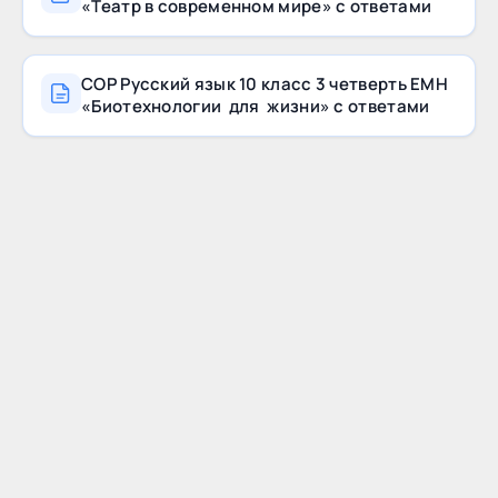
«Театр в современном мире» с ответами
СОР Русский язык 10 класс 3 четверть ЕМН
«Биотехнологии для жизни» с ответами