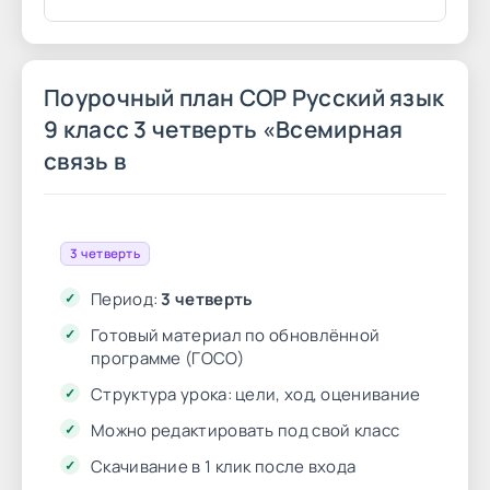
Поурочный план СОР Русский язык
9 класс 3 четверть «Всемирная
связь в
3 четверть
Период:
3 четверть
Готовый материал по обновлённой
программе (ГОСО)
Структура урока: цели, ход, оценивание
Можно редактировать под свой класс
Скачивание в 1 клик после входа