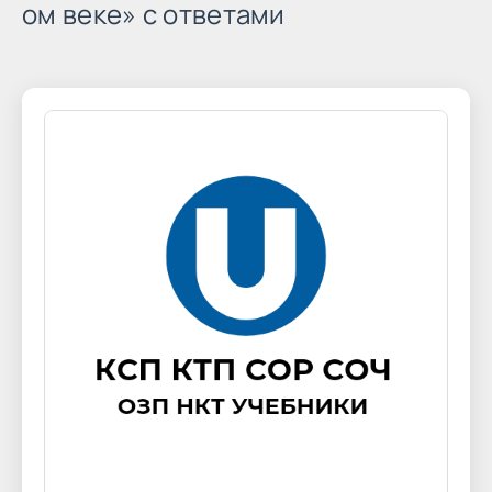
ом веке» с ответами