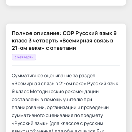
Полное описание: СОР Русский язык 9
класс 3 четверть «Всемирная связь в
21-ом веке» с ответами
3 четверть
Суммативное оценивание за раздел
«Всемирная связь в 21-ом веке» Русский язык
9 класс Методические рекомендации
составлены в помощь учителю при
планировании, организации и проведении
суммативного оценивания по предмету
«Русский язык» (для классов с русским
языком обучения) для обучающихся 9-х