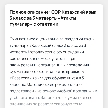
Полное описание: СОР Казахский язык
3 класс за 3 четверть «Атақты
тұлғалар» с ответами
Суммативное оценивание за раздел «Атақты
тұлғалар» «Казахский язык» 3 класс за 3
четверть Методические рекомендации
составлены в помощь учителю при
планировании, организации и проведении
суммативного оценивания по предмету
«Казахский язык» для обучающихся в 3
классах. Методические рекомендации
подготовлены на основе учебной программы и
учебного плана. Задания для суммативного
оценивания за раздел/ сквозную тему