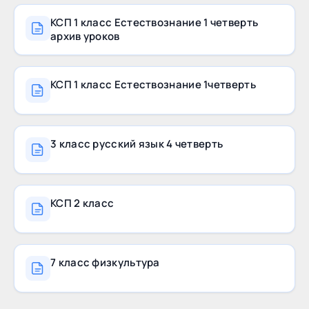
КСП 1 класс Естествознание 1 четверть
архив уроков
КСП 1 класс Естествознание 1четверть
3 класс русский язык 4 четверть
КСП 2 класс
7 класс физкультура