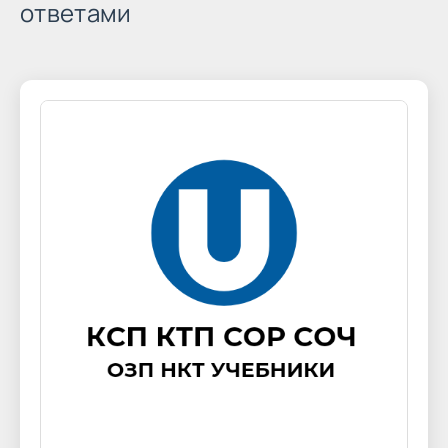
ответами