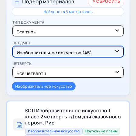
Подбор материалов
СБРОСИТЬ
Найдено: 45 материалов
ТИП ДОКУМЕНТА
ПРЕДМЕТ
ЧЕТВЕРТЬ
Изобразительное искусство
КСП Изобразительное искусство 1
класс 2 четверть «Дом для сказочного
героя». Рис
Изобразительное искусство
Поурочные планы