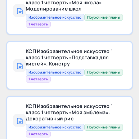
класс 1 четверть «Моя школа».
Моделирование школ
Изобразительное искусство
Поурочные планы
1 четверть
КСП Изобразительное искусство 1
класс 1 четверть «Подставка для
кистей». Констру
Изобразительное искусство
Поурочные планы
1 четверть
КСП Изобразительное искусство 1
класс 1 четверть «Моя эмблема».
Декоративный рис
Изобразительное искусство
Поурочные планы
1 четверть