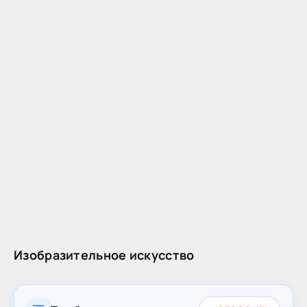
Изобразительное искусство