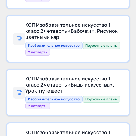
КСП Изобразительное искусство 1
класс 2 четверть «Бабочки». Рисунок
цветными кар
Изобразительное искусство
Поурочные планы
2 четверть
КСП Изобразительное искусство 1
класс 2 четверть «Виды искусства».
Урок-путешест
Изобразительное искусство
Поурочные планы
2 четверть
КСП Изобразительное искусство 1