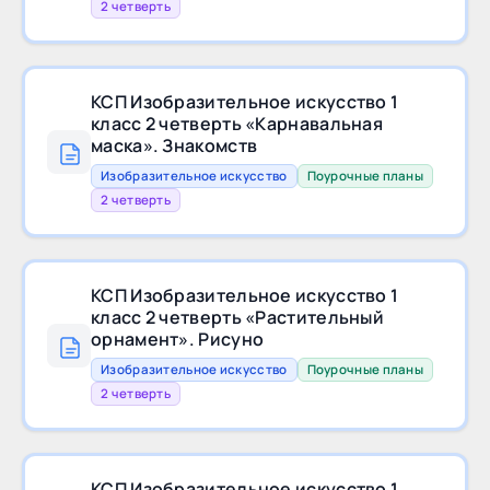
2 четверть
КСП Изобразительное искусство 1
класс 2 четверть «Карнавальная
маска». Знакомств
Изобразительное искусство
Поурочные планы
2 четверть
КСП Изобразительное искусство 1
класс 2 четверть «Растительный
орнамент». Рисуно
Изобразительное искусство
Поурочные планы
2 четверть
КСП Изобразительное искусство 1