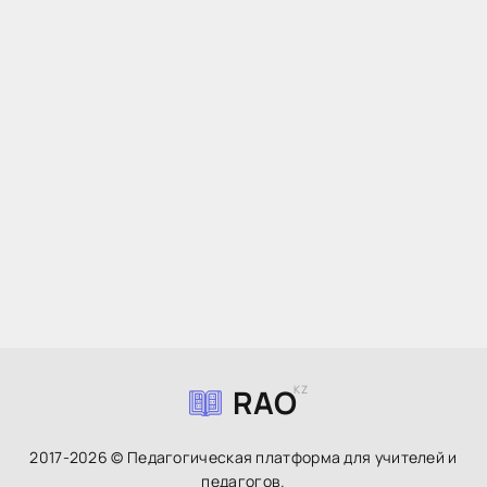
RAO
KZ
2017-2026 © Педагогическая платформа для учителей и
педагогов.