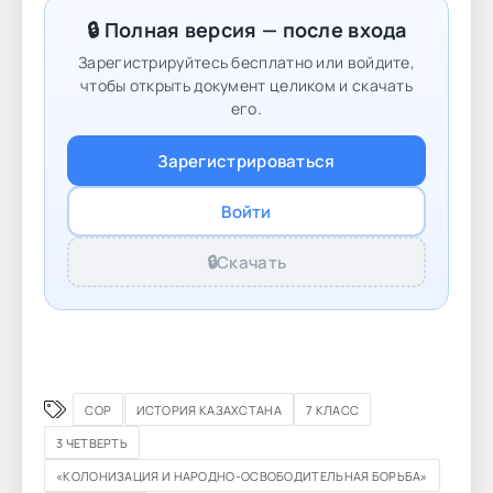
🔒 Полная версия — после входа
Зарегистрируйтесь бесплатно или войдите,
чтобы открыть документ целиком и скачать
его.
Зарегистрироваться
Войти
🔒
Скачать
СОР
ИСТОРИЯ КАЗАХСТАНА
7 КЛАСС
3 ЧЕТВЕРТЬ
«КОЛОНИЗАЦИЯ И НАРОДНО-ОСВОБОДИТЕЛЬНАЯ БОРЬБА»