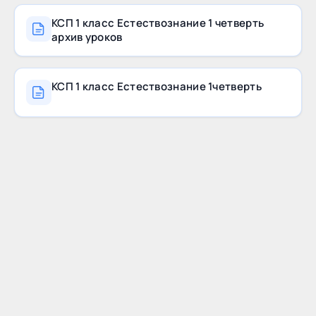
КСП 1 класс Естествознание 1 четверть
архив уроков
КСП 1 класс Естествознание 1четверть