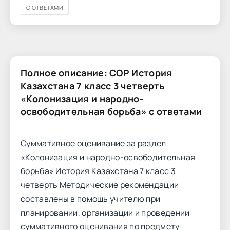
С ОТВЕТАМИ
Полное описание: СОР История
Казахстана 7 класс 3 четверть
«Колонизация и народно-
освободительная борьба» с ответами
Суммативное оценивание за раздел
«Колонизация и народно-освободительная
борьба» История Казахстана 7 класс 3
четверть Методические рекомендации
составлены в помощь учителю при
планировании, организации и проведении
суммативного оценивания по предмету