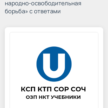
народно-освободительная
борьба» с ответами