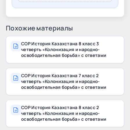
баллами. Также в сборнике описаны
возможные уровни
Похожие материалы
СОР История Казахстана 8 класс 3
четверть «Колонизация и народно-
освободительная борьба» с ответами
СОР История Казахстана 7 класс 2
четверть «Колонизация и народно-
освободительная борьба» с ответами
СОР История Казахстана 8 класс 2
четверть «Колонизация и народно-
освободительная борьба» с ответами