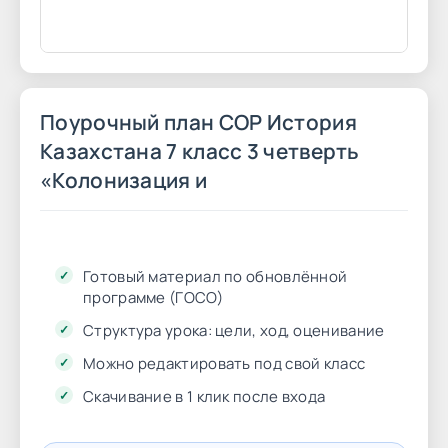
Поурочный план СОР История
Казахстана 7 класс 3 четверть
«Колонизация и
Готовый материал по обновлённой
программе (ГОСО)
Структура урока: цели, ход, оценивание
Можно редактировать под свой класс
Скачивание в 1 клик после входа