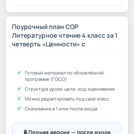
Поурочный план СОР
Литературное чтение 4 класс за 1
четверть «Ценности» с
Готовый материал по обновлённой
программе (ГОСО)
Структура урока: цели, ход, оценивание
Можно редактировать под свой класс
Скачивание в 1 клик после входа
🔒 Полная версия — после входа