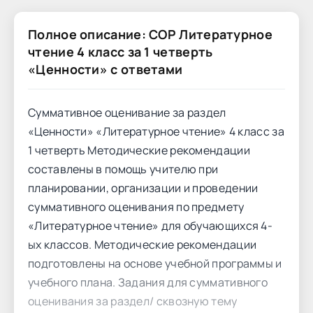
Полное описание: СОР Литературное
чтение 4 класс за 1 четверть
«Ценности» с ответами
Суммативное оценивание за раздел
«Ценности» «Литературное чтение» 4 класс за
1 четверть Методические рекомендации
составлены в помощь учителю при
планировании, организации и проведении
суммативного оценивания по предмету
«Литературное чтение» для обучающихся 4-
ых классов. Методические рекомендации
подготовлены на основе учебной программы и
учебного плана. Задания для суммативного
оценивания за раздел/ сквозную тему