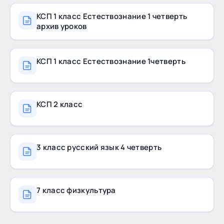
КСП 1 класс Естествознание 1 четверть
архив уроков
КСП 1 класс Естествознание 1четверть
КСП 2 класс
3 класс русский язык 4 четверть
7 класс физкультура