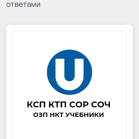
ответами