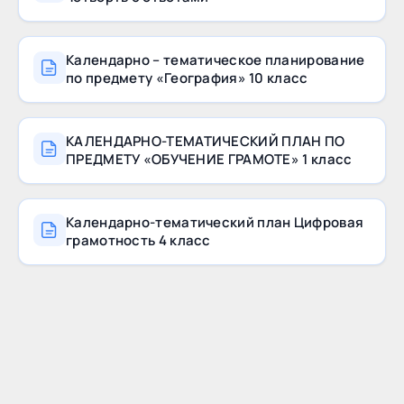
Календарно – тематическое планирование
по предмету «География» 10 класс
КАЛЕНДАРНО-ТЕМАТИЧЕСКИЙ ПЛАН ПО
ПРЕДМЕТУ «ОБУЧЕНИЕ ГРАМОТЕ» 1 класс
Календарно-тематический план Цифровая
грамотность 4 класс