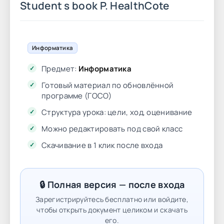
Student s book P. HealthCote
Информатика
Предмет:
Информатика
Готовый материал по обновлённой
программе (ГОСО)
Структура урока: цели, ход, оценивание
Можно редактировать под свой класс
Скачивание в 1 клик после входа
🔒 Полная версия — после входа
Зарегистрируйтесь бесплатно или войдите,
чтобы открыть документ целиком и скачать
его.