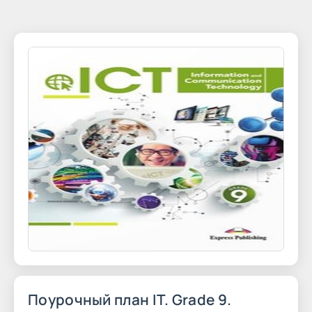
Поурочный план IT. Grade 9.