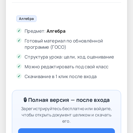
Алгебра
Предмет:
Алгебра
Готовый материал по обновлённой
программе (ГОСО)
Структура урока: цели, ход, оценивание
Можно редактировать под свой класс
Скачивание в 1 клик после входа
🔒 Полная версия — после входа
Зарегистрируйтесь бесплатно или войдите,
чтобы открыть документ целиком и скачать
его.