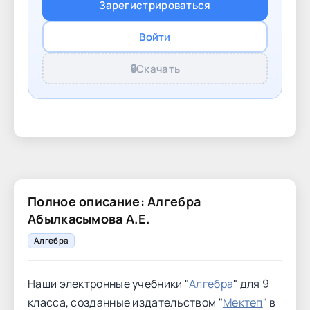
Зарегистрироваться
Войти
🔒
Скачать
Полное описание: Алгебра
Абылкасымова А.Е.
Алгебра
Наши электронные учебники "
Алгебра
" для 9
класса, созданные издательством "
Мектеп
" в