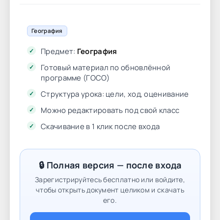
География
Предмет:
География
Готовый материал по обновлённой
программе (ГОСО)
Структура урока: цели, ход, оценивание
Можно редактировать под свой класс
Скачивание в 1 клик после входа
🔒 Полная версия — после входа
Зарегистрируйтесь бесплатно или войдите,
чтобы открыть документ целиком и скачать
его.