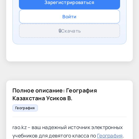
Зарегистрироваться
Войти
🔒
Скачать
Полное описание: География
Казахстана Усиков В.
География
rao.kz – ваш надежный источник электронных
учебников для девятого класса по
География
.