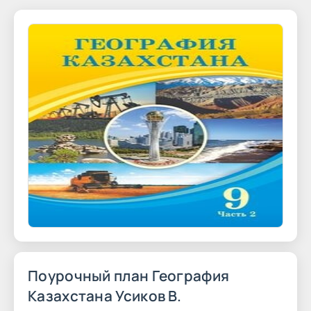
Поурочный план География
Казахстана Усиков В.