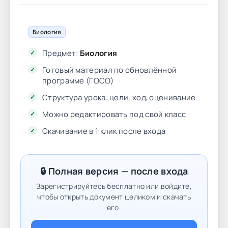
Биология
Предмет:
Биология
Готовый материал по обновлённой
программе (ГОСО)
Структура урока: цели, ход, оценивание
Можно редактировать под свой класс
Скачивание в 1 клик после входа
🔒 Полная версия — после входа
Зарегистрируйтесь бесплатно или войдите,
чтобы открыть документ целиком и скачать
его.