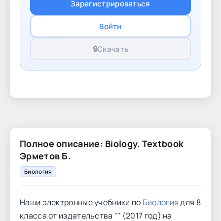
Зарегистрироваться
Войти
🔒
Скачать
Полное описание: Biology. Textbook
Эрметов Б.
Биология
Наши электронные учебники по
Биология
для 8
класса от издательства "" (2017 год) на