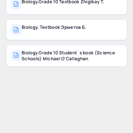
Biology.Grade 10 Textbook Zhigibay T.
Biology. Textbook Эрметов Б.
Biology Grade 10 Student`s book (Science
Schools) Michael O'Callaghan