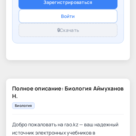
Зарегистрироваться
Войти
🔒
Скачать
Полное описание: Биология Аймуханов
Н.
Биология
Добро пожаловать на rao.kz — ваш надежный
источник электронных учебников в