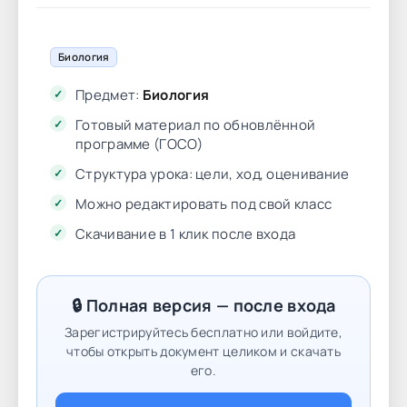
Биология
Предмет:
Биология
Готовый материал по обновлённой
программе (ГОСО)
Структура урока: цели, ход, оценивание
Можно редактировать под свой класс
Скачивание в 1 клик после входа
🔒 Полная версия — после входа
Зарегистрируйтесь бесплатно или войдите,
чтобы открыть документ целиком и скачать
его.