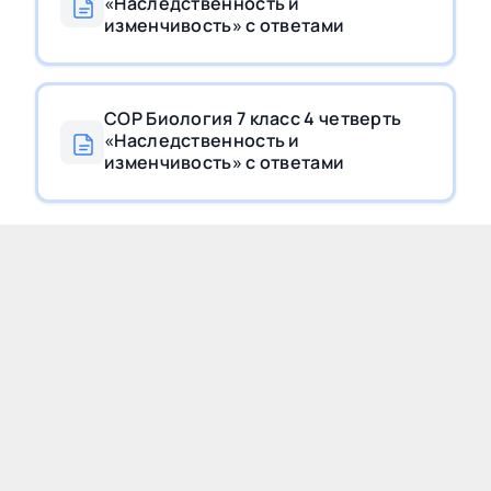
«Наследственность и
изменчивость» с ответами
СОР Биология 7 класс 4 четверть
«Наследственность и
изменчивость» с ответами