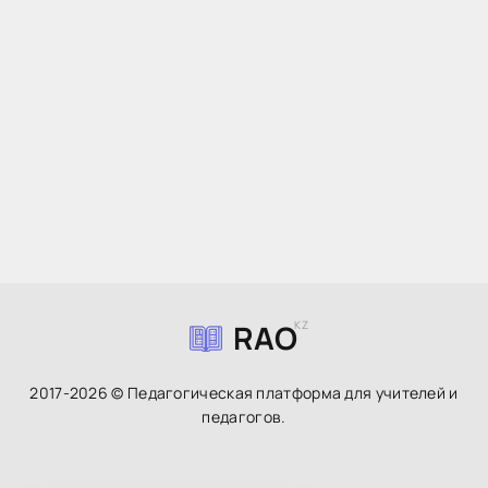
RAO
KZ
2017-2026 © Педагогическая платформа для учителей и
педагогов.