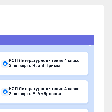
КСП Литературное чтение 4 класс
2 четверть Я. и В. Гримм
КСП Литературное чтение 4 класс
2 четверть Е. Амбросова