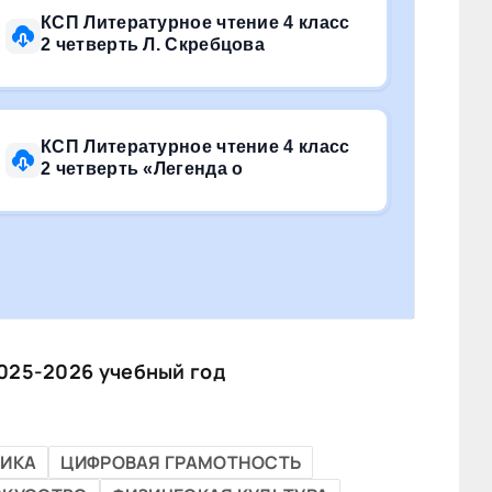
КСП Литературное чтение 4 класс
2 четверть Л. Скребцова
КСП Литературное чтение 4 класс
2 четверть «Легенда о
025-2026 учебный год
ИКА
ЦИФРОВАЯ ГРАМОТНОСТЬ