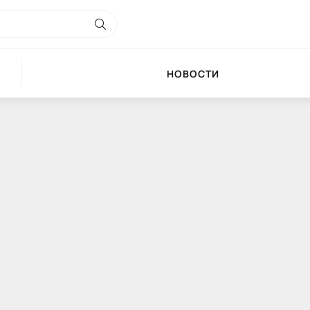
НОВОСТИ