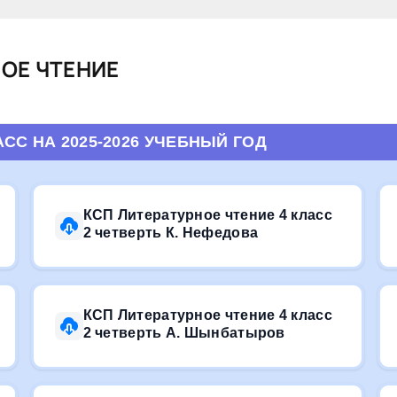
НОЕ ЧТЕНИЕ
АСС НА 2025-2026 УЧЕБНЫЙ ГОД
КСП Литературное чтение 4 класс
2 четверть К. Нефедова
КСП Литературное чтение 4 класс
2 четверть А. Шынбатыров