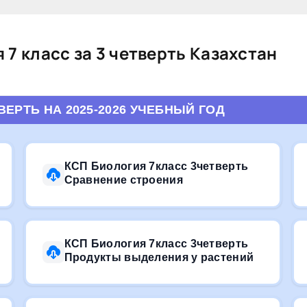
7 класс за 3 четверть Казахстан
ВЕРТЬ НА 2025-2026 УЧЕБНЫЙ ГОД
КСП Биология 7класс 3четверть
Сравнение строения
КСП Биология 7класс 3четверть
Продукты выделения у растений