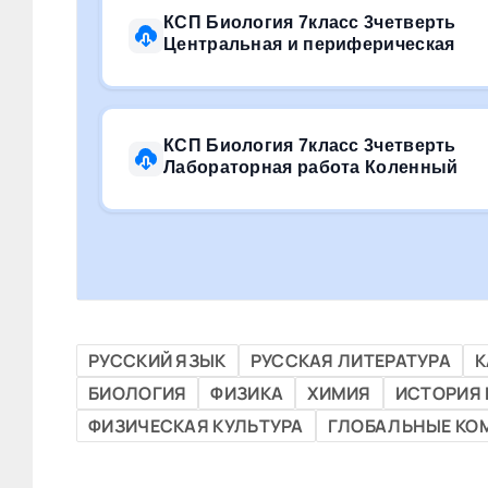
КСП Биология 7класс 3четверть
Центральная и периферическая
КСП Биология 7класс 3четверть
Лабораторная работа Коленный
РУССКИЙ ЯЗЫК
РУССКАЯ ЛИТЕРАТУРА
К
БИОЛОГИЯ
ФИЗИКА
ХИМИЯ
ИСТОРИЯ
ФИЗИЧЕСКАЯ КУЛЬТУРА
ГЛОБАЛЬНЫЕ КО