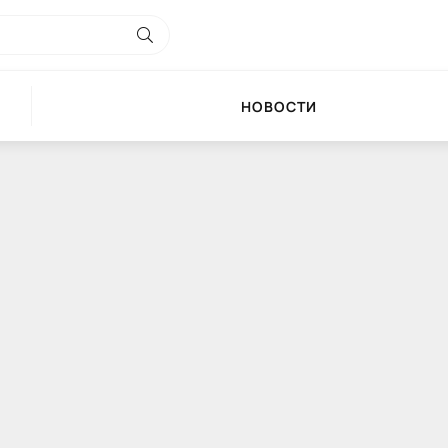
НОВОСТИ