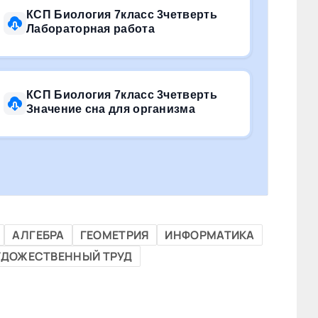
КСП Биология 7класс 3четверть
Лабораторная работа
КСП Биология 7класс 3четверть
Значение сна для организма
АЛГЕБРА
ГЕОМЕТРИЯ
ИНФОРМАТИКА
УДОЖЕСТВЕННЫЙ ТРУД