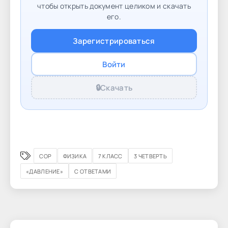
чтобы открыть документ целиком и скачать
его.
Зарегистрироваться
Войти
🔒
Скачать
СОР
ФИЗИКА
7 КЛАСС
3 ЧЕТВЕРТЬ
«ДАВЛЕНИЕ»
С ОТВЕТАМИ