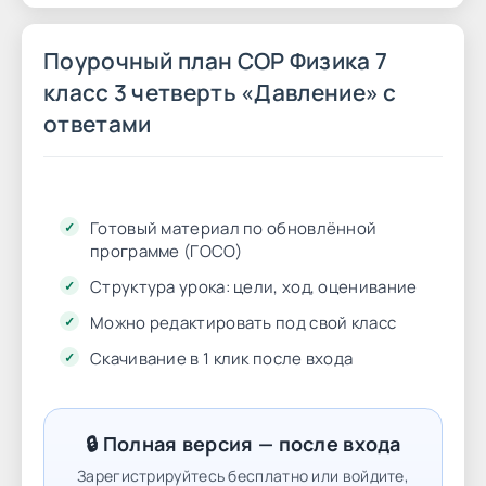
Поурочный план СОР Физика 7
класс 3 четверть «Давление» с
ответами
Готовый материал по обновлённой
программе (ГОСО)
Структура урока: цели, ход, оценивание
Можно редактировать под свой класс
Скачивание в 1 клик после входа
🔒 Полная версия — после входа
Зарегистрируйтесь бесплатно или войдите,