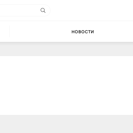
НОВОСТИ