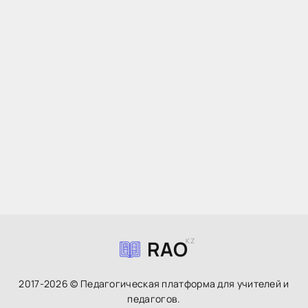
RAO
KZ
2017-2026 © Педагогическая платформа для учителей и
педагогов.