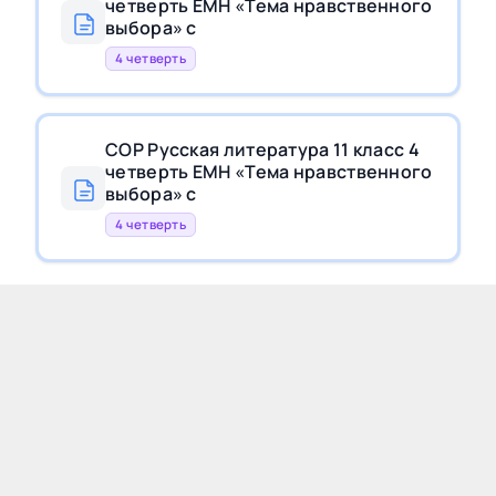
четверть ЕМН «Тема нравственного
выбора» с
4 четверть
СОР Русская литература 11 класс 4
четверть ЕМН «Тема нравственного
выбора» с
4 четверть