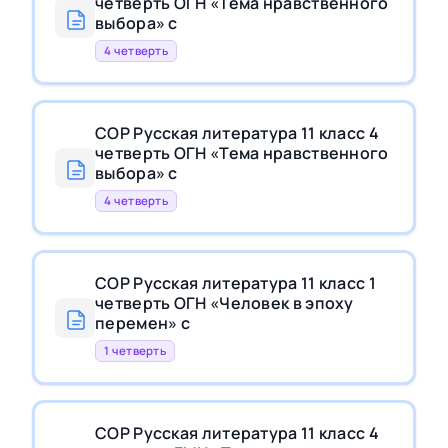
четверть ОГН «Тема нравственного
выбора» с
4 четверть
СОР Русская литература 11 класс 4
четверть ОГН «Тема нравственного
выбора» с
4 четверть
СОР Русская литература 11 класс 1
четверть ОГН «Человек в эпоху
перемен» с
1 четверть
СОР Русская литература 11 класс 4