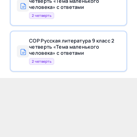
четверть «Тема маленького
человека» с ответами
2 четверть
СОР Русская литература 9 класс 2
четверть «Тема маленького
человека» с ответами
2 четверть