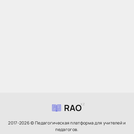
RAO
KZ
2017-2026 © Педагогическая платформа для учителей и
педагогов.