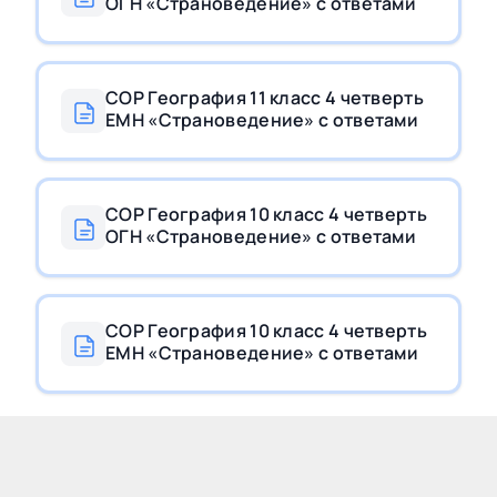
ОГН «Страноведение» с ответами
СОР География 11 класс 4 четверть
ЕМН «Страноведение» с ответами
СОР География 10 класс 4 четверть
ОГН «Страноведение» с ответами
СОР География 10 класс 4 четверть
ЕМН «Страноведение» с ответами