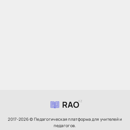
RAO
KZ
2017-2026 © Педагогическая платформа для учителей и
педагогов.