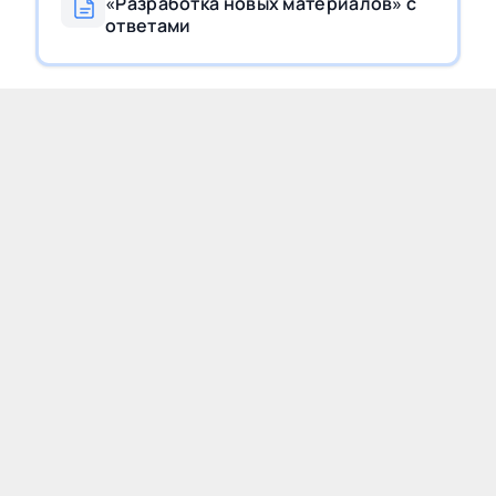
«Разработка новых материалов» с
ответами