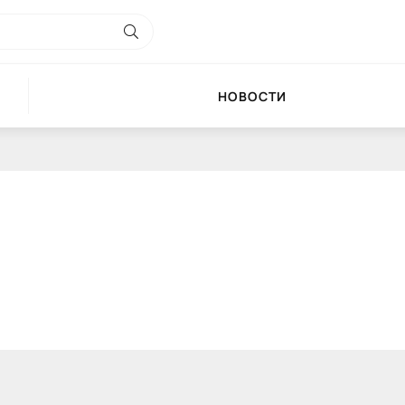
НОВОСТИ