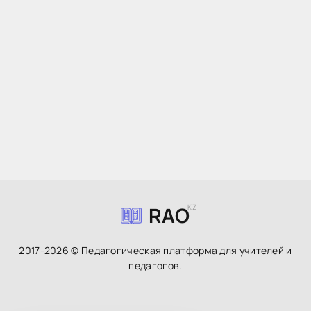
RAO
KZ
2017-2026 © Педагогическая платформа для учителей и
педагогов.