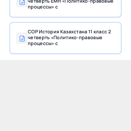
четверть ЕМН «Политико-правовые
процессы» с
СОР История Казахстана 11 класс 2
четверть «Политико-правовые
процессы» с