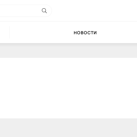
НОВОСТИ