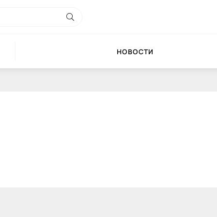
НОВОСТИ