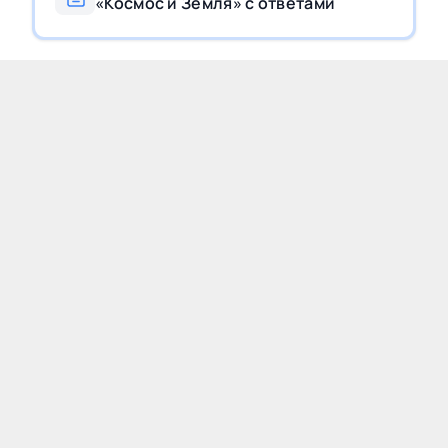
«Космос и Земля» с ответами