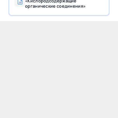
«Кислородсодержащие
органические соединения»