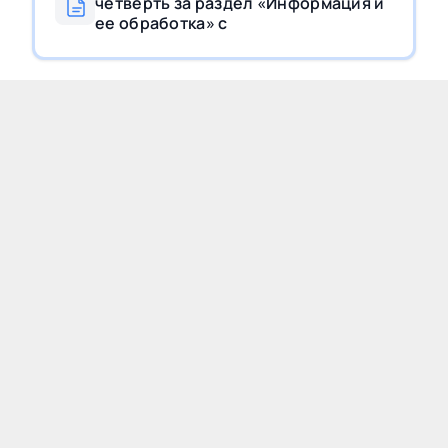
четверть за раздел «Информация и
ее обработка» c