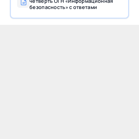
четверть ОГН «Информационная
безопасность» с ответами