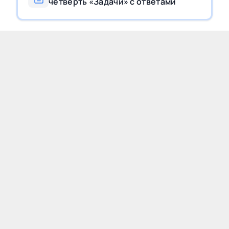
четверть «Задачи» с ответами