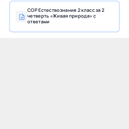
СОР Естествознание 2 класс за 2
четверть «Живая природа» с
ответами