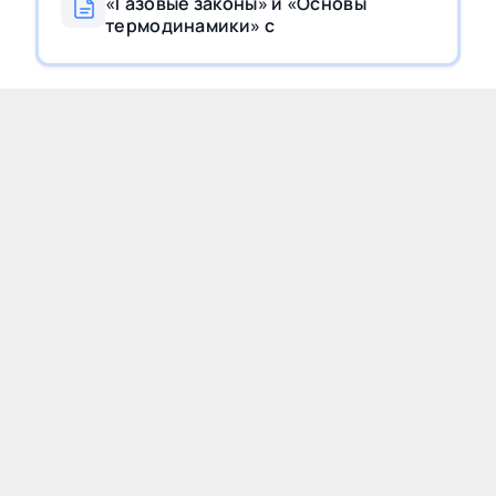
«Газовые законы» и «Основы
термодинамики» с