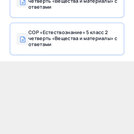
четверть «Вещества и материалы» с
ответами
СОР «Естествознание» 5 класс 2
четверть «Вещества и материалы» c
ответами