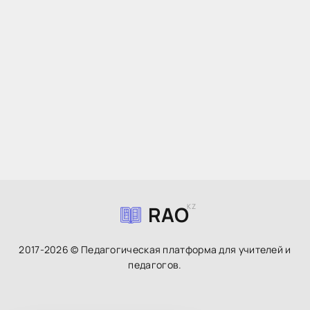
RAO
KZ
2017-2026 © Педагогическая платформа для учителей и
педагогов.