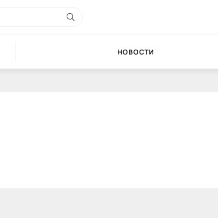
НОВОСТИ