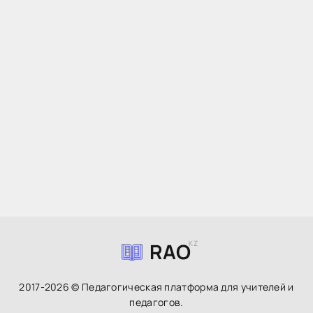
RAO
KZ
2017-2026 © Педагогическая платформа для учителей и
педагогов.