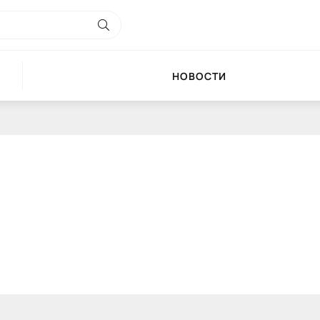
НОВОСТИ