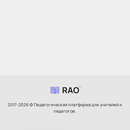
RAO
KZ
2017-2026 © Педагогическая платформа для учителей и
педагогов.