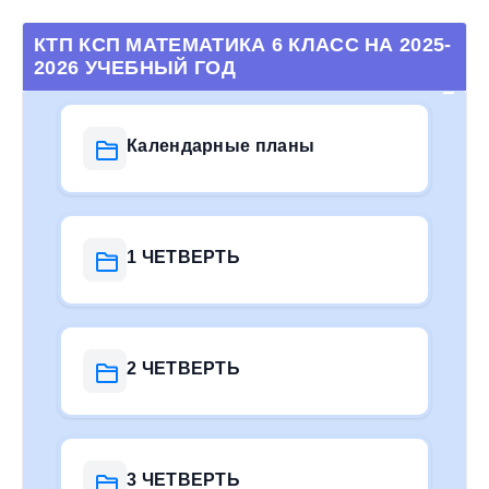
КТП КСП МАТЕМАТИКА 6 КЛАСС НА 2025-
2026 УЧЕБНЫЙ ГОД
Календарные планы
1 ЧЕТВЕРТЬ
2 ЧЕТВЕРТЬ
3 ЧЕТВЕРТЬ