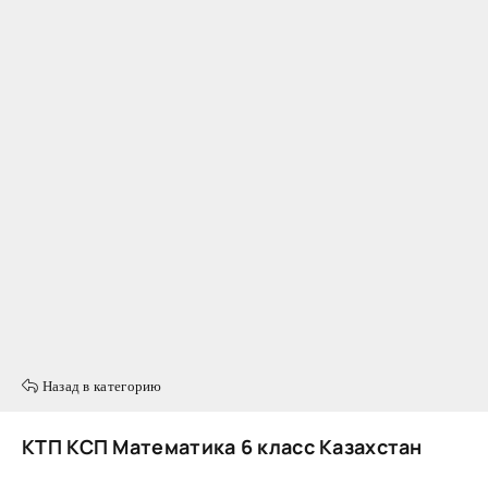
Назад в категорию
КТП КСП Математика 6 класс Казахстан