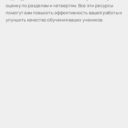
оценку по разделам и четвертям. Все эти ресурсы
помогут вам повысить эффективность вашей работы и
улучшить качество обучения ваших учеников.