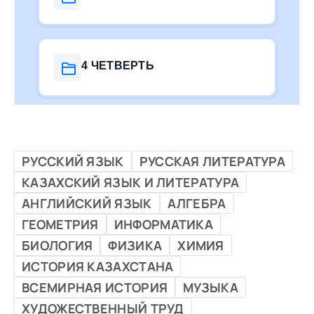
4 ЧЕТВЕРТЬ
РУССКИЙ ЯЗЫК
РУССКАЯ ЛИТЕРАТУРА
КАЗАХСКИЙ ЯЗЫК И ЛИТЕРАТУРА
АНГЛИЙСКИЙ ЯЗЫК
АЛГЕБРА
ГЕОМЕТРИЯ
ИНФОРМАТИКА
БИОЛОГИЯ
ФИЗИКА
ХИМИЯ
ИСТОРИЯ КАЗАХСТАНА
ВСЕМИРНАЯ ИСТОРИЯ
МУЗЫКА
ХУДОЖЕСТВЕННЫЙ ТРУД