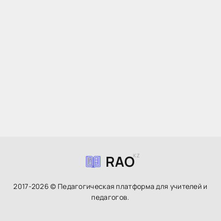
RAO
KZ
2017-2026 © Педагогическая платформа для учителей и
педагогов.