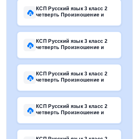
КСП Русский язык 3 класс 2
четверть Произношение и
КСП Русский язык 3 класс 2
четверть Произношение и
КСП Русский язык 3 класс 2
четверть Произношение и
КСП Русский язык 3 класс 2
четверть Произношение и
КСП Русский язык 3 класс 2