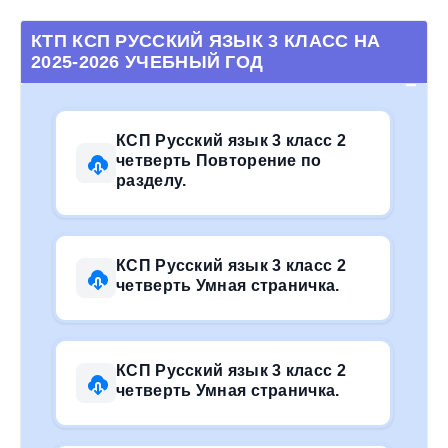
КТП КСП РУССКИЙ ЯЗЫК 3 КЛАСС НА
2025-2026 УЧЕБНЫЙ ГОД
КСП Русский язык 3 класс 2
четверть Повторение по
разделу.
КСП Русский язык 3 класс 2
четверть Умная страничка.
КСП Русский язык 3 класс 2
четверть Умная страничка.