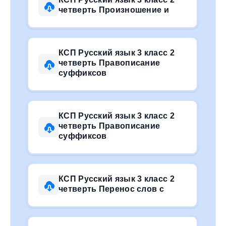
четверть Произношение и
КСП Русский язык 3 класс 2
четверть Правописание
суффиксов
КСП Русский язык 3 класс 2
четверть Правописание
суффиксов
КСП Русский язык 3 класс 2
четверть Перенос слов с