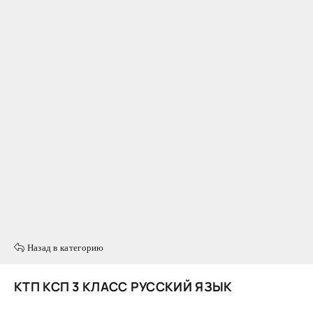
Назад в категорию
КТП КСП 3 КЛАСС РУССКИЙ ЯЗЫК