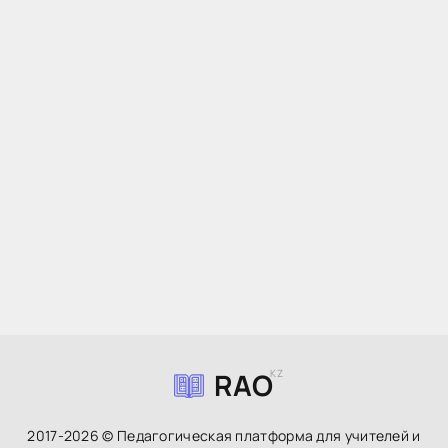
RAO
KZ
2017-2026 © Педагогическая платформа для учителей и