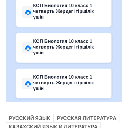
КСП Биология 10 класс 1
четверть Жердегі тіршілік
үшін
КСП Биология 10 класс 1
четверть Жердегі тіршілік
үшін
КСП Биология 10 класс 1
четверть Жердегі тіршілік
үшін
РУССКИЙ ЯЗЫК
РУССКАЯ ЛИТЕРАТУРА
КАЗАХСКИЙ ЯЗЫК И ЛИТЕРАТУРА