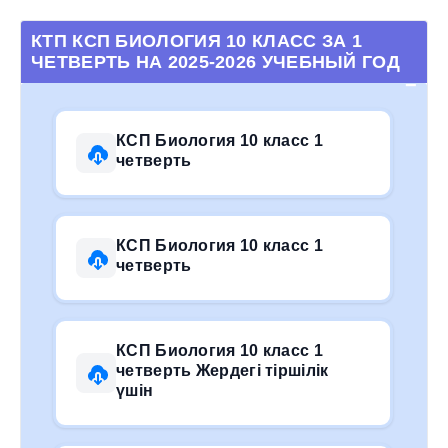
КТП КСП БИОЛОГИЯ 10 КЛАСС ЗА 1
ЧЕТВЕРТЬ НА 2025-2026 УЧЕБНЫЙ ГОД
КСП Биология 10 класс 1
четверть
КСП Биология 10 класс 1
четверть
КСП Биология 10 класс 1
четверть Жердегі тіршілік
үшін