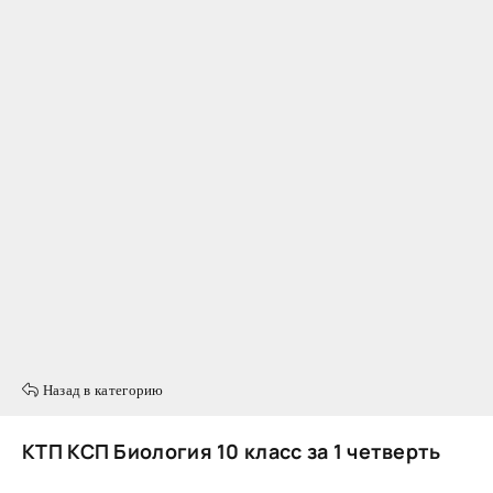
Назад в категорию
КТП КСП Биология 10 класс за 1 четверть