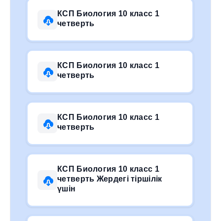
КСП Биология 10 класс 1
четверть
КСП Биология 10 класс 1
четверть
КСП Биология 10 класс 1
четверть
КСП Биология 10 класс 1
четверть Жердегі тіршілік
үшін