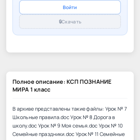
Войти
🔒
Скачать
Полное описание: КСП ПОЗНАНИЕ
МИРА 1 класс
В архиве представлены такие файлы: Урок № 7
Школьные правила.doc Урок № 8 Дорога в
школу.doc Урок № 9 Моя семья.doc Урок № 10
Семейные праздники.doc Урок № 11 Семейные