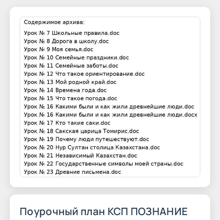
Поурочный план КСП ПОЗНАНИЕ