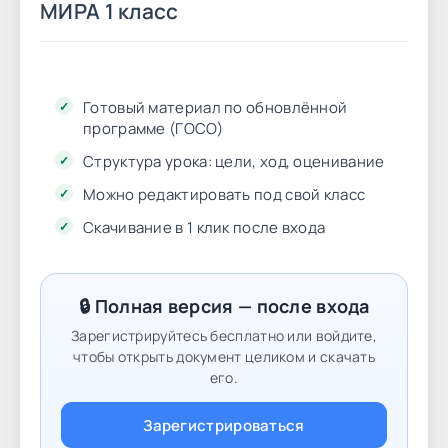
МИРА 1 класс
Готовый материал по обновлённой
программе (ГОСО)
Структура урока: цели, ход, оценивание
Можно редактировать под свой класс
Скачивание в 1 клик после входа
🔒 Полная версия — после входа
Зарегистрируйтесь бесплатно или войдите,
чтобы открыть документ целиком и скачать
его.
Зарегистрироваться