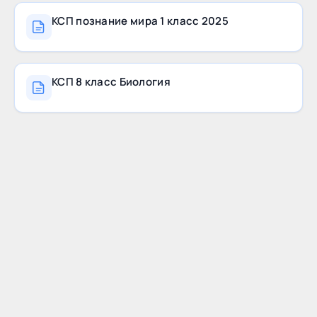
КСП познание мира 1 класс 2025
КСП 8 класс Биология